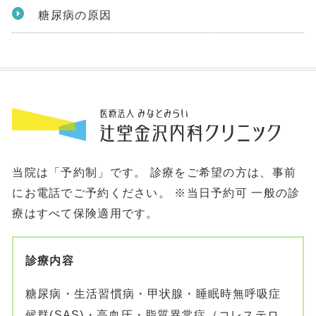
糖尿病の原因
当院は「予約制」です。 診療をご希望の方は、事前
にお電話でご予約ください。 ※当日予約可
一般の診
療はすべて保険適用です。
診療内容
糖尿病・生活習慣病・甲状腺・睡眠時無呼吸症
候群(SAS)・高血圧・脂質異常症（コレステロ