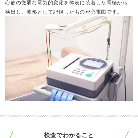
心筋の微弱な電気的変化を体表に装着した電極から
検出し、波形として記録したものが心電図です。
検査でわかること