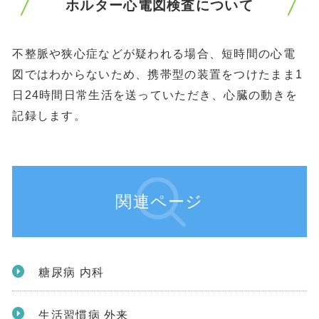
ホルター心電図検査について
不整脈や狭心症などが疑われる場合、短時間の心電
図ではわからないため、携帯型の装置をつけたまま1
日24時間日常生活を送っていただき、心臓の動きを
記録します。
関連ページ
糖尿病 内科
生活習慣病 外来