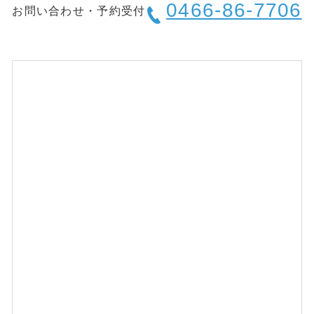
0466-86-7706
お問い合わせ・予約受付