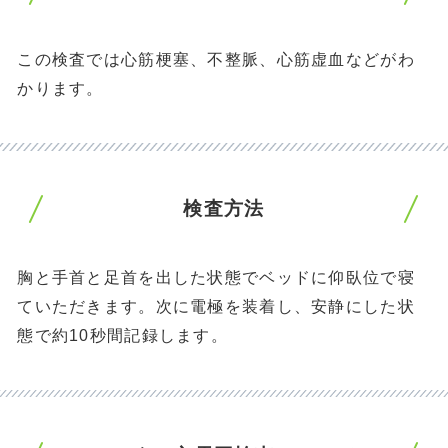
この検査では心筋梗塞、不整脈、心筋虚血などがわ
かります。
検査方法
胸と手首と足首を出した状態でベッドに仰臥位で寝
ていただきます。次に電極を装着し、安静にした状
態で約10秒間記録します。