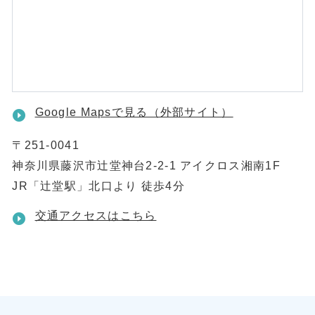
Google Mapsで見る（外部サイト）
〒251-0041
神奈川県藤沢市辻堂神台2-2-1 アイクロス湘南1F
JR「辻堂駅」北口より 徒歩4分
交通アクセスはこちら