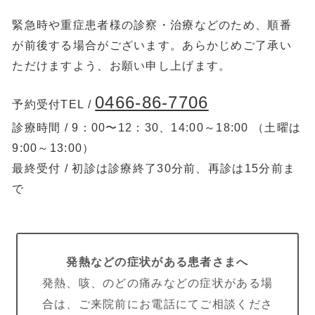
緊急時や重症患者様の診察・治療などのため、順番
が前後する場合がございます。あらかじめご了承い
ただけますよう、お願い申し上げます。
0466-86-7706
予約受付TEL /
診療時間 / 9：00〜12：30、14:00～18:00 （土曜は
9:00～13:00）
最終受付 / 初診は診療終了30分前、再診は15分前ま
で
発熱などの症状がある患者さまへ
発熱、咳、のどの痛みなどの症状がある場
合は、ご来院前にお電話にてご相談くださ