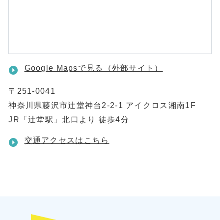
Google Mapsで見る（外部サイト）
〒251-0041
神奈川県藤沢市辻堂神台2-2-1 アイクロス湘南1F
JR「辻堂駅」北口より 徒歩4分
交通アクセスはこちら