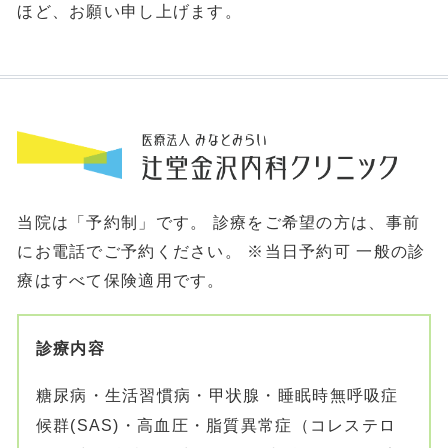
ほど、お願い申し上げます。
当院は「予約制」です。 診療をご希望の方は、事前
にお電話でご予約ください。 ※当日予約可
一般の診
療はすべて保険適用です。
診療内容
糖尿病・生活習慣病・甲状腺・睡眠時無呼吸症
候群(SAS)・高血圧・脂質異常症（コレステロ