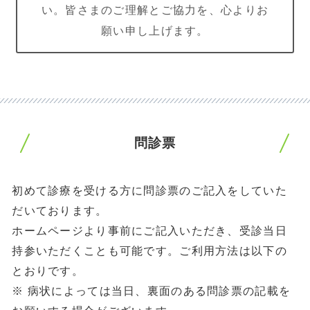
い。皆さまのご理解とご協力を、心よりお
願い申し上げます。
問診票
初めて診療を受ける方に問診票のご記入をしていた
だいております。
ホームページより事前にご記入いただき、受診当日
持参いただくことも可能です。ご利用方法は以下の
とおりです。
※ 病状によっては当日、裏面のある問診票の記載を