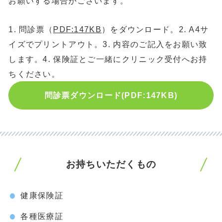
お願いする場合がございます。
1.
問診票（
PDF:147KB
）をダウンロード。
2. A4
サ
イズでプリントアウト。
3.
内容のご記入をお願い致
します。
4.
保険証とご一緒にクリニック受付へお持
ちください。
問診票ダウンロード(PDF:147KB)
お持ちいただくもの
健康保険証
各種医療証