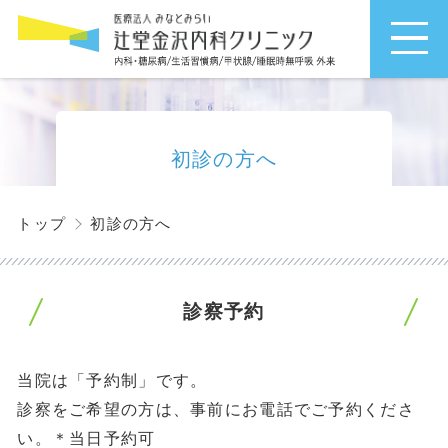
初診の方へ
初診の方へ
トップ
診察予約
当院は「予約制」です。
診察をご希望の方は、事前にお電話でご予約くださ
い。＊当日予約可