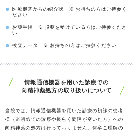
医療機関からの紹介状
※
お持ちの方はご持参く
ださい
お薬手帳
※
投薬を受けている方はご持参くださ
い
検査データ
※
お持ちの方はご持参ください
情報通信機器を用いた診療での
向精神薬処方の取り扱いについて
当院では、情報通信機器を用いた診療の初診の患者
様（※初めての診察や長らく間隔が空いた方）への
向精神薬の処方は行っておりません。何卒ご理解の