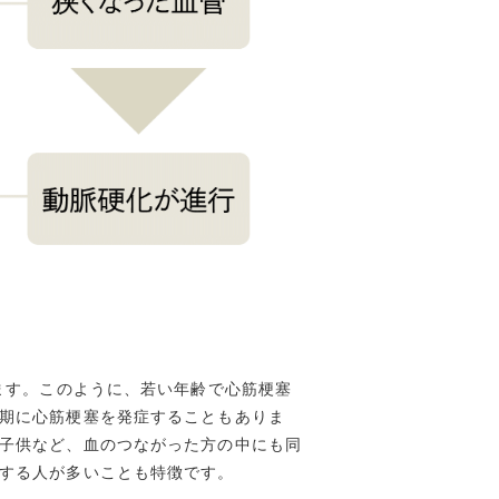
ます。このように、若い年齢で心筋梗塞
期に心筋梗塞を発症することもありま
子供など、血のつながった方の中にも同
する人が多いことも特徴です。