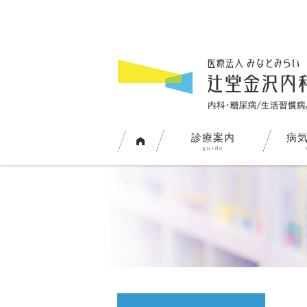
診療案内
病