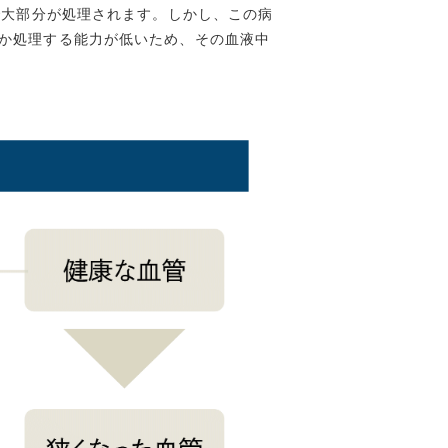
臓で大部分が処理されます。しかし、この病
いか処理する能力が低いため、その血液中