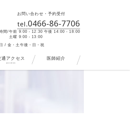
お問い合わせ・予約受付
0466-86-7706
tel.
時間/
午前 9:00 - 12:30 午後 14:00 - 18:00
土曜 9:00 - 13:00
日 / 金・土午後・日・祝
交通アクセス
医師紹介