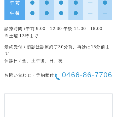
午 前
午 後
診療時間 /
午前 9:00 - 12:30 午後 14:00 - 18:00
※土曜 13時まで
最終受付 / 初診は診療終了30分前、再診は15分前ま
で
休診日 / 金、土午後、日、祝
0466-86-7706
お問い合わせ・予約受付