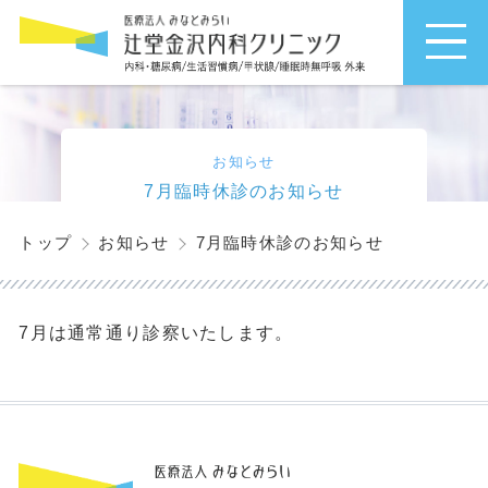
お知らせ
7月臨時休診のお知らせ
7月臨時休診のお知らせ
トップ
お知らせ
7月は通常通り診察いたします。