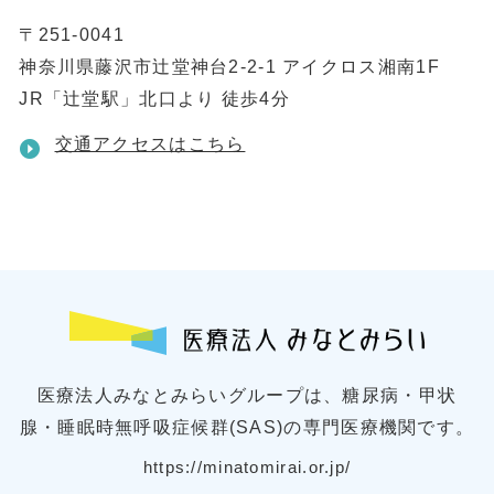
〒251-0041
神奈川県藤沢市辻堂神台2-2-1 アイクロス湘南1F
JR「辻堂駅」北口より 徒歩4分
交通アクセスはこちら
医療法人みなとみらいグループは、糖尿病・甲状
腺・睡眠時無呼吸症候群(SAS)の専門医療機関です。
https://minatomirai.or.jp/