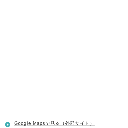
Google Mapsで見る（外部サイト）